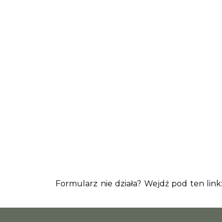
Formularz nie działa? Wejdź pod ten link