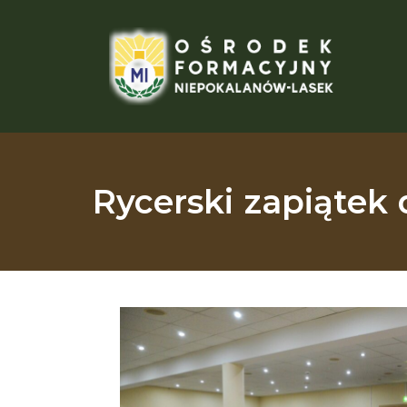
Rycerski zapiątek 