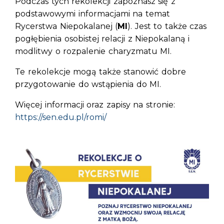
Podczas tych rekolekcji zapoznasz się z
podstawowymi informacjami na temat
Rycerstwa Niepokalanej (
MI
). Jest to także czas
pogłębienia osobistej relacji z Niepokalaną i
modlitwy o rozpalenie charyzmatu MI.
Te rekolekcje mogą także stanowić dobre
przygotowanie do wstąpienia do MI.
Więcej informacji oraz zapisy na stronie:
https://sen.edu.pl/romi/