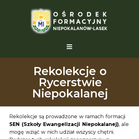
Rekolekcje o
Rycerstwie
Niepokalanej
Rekolekcje są prowadzone w ramach formacji
SEN (Szkoły Ewangelizacji Niepokalanej)
, ale
mogę wziąć w nich udział wszyscy chętni.