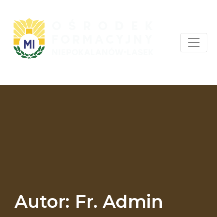
Autor:
Fr. Admin