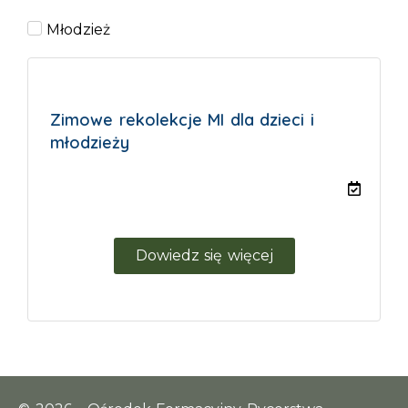
Młodzież
Zimowe rekolekcje MI dla dzieci i
młodzieży
Dowiedz się więcej