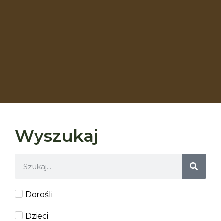
Wyszukaj
Dorośli
Dzieci